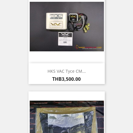
HKS VAC Tyce CM...
ราคา
THB3,500.00