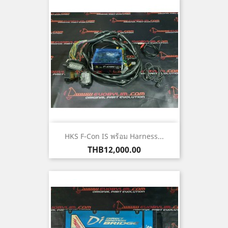
HKS F-Con IS พร้อม Harness...
ราคา
THB12,000.00