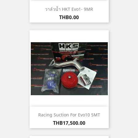
วาล์วน้ำ HKT Evo1- 9MR
ราคา
THB0.00
Racing Suction For Evo10 5MT
ราคา
THB17,500.00