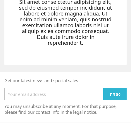
Sit amet conse ctetur adipisicing elit,
sed do eiusmod tempor incididunt ut
labore et dolore magna aliqua. Ut
enim ad minim veniam, quis nostrud
exercitation ullamco laboris nisi ut
aliquip ex ea commodo consequat.
Duis aute irure dolor in
reprehenderit.
Get our latest news and special sales
You may unsubscribe at any moment. For that purpose,
please find our contact info in the legal notice.