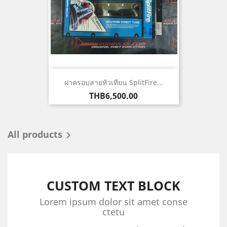
ฝาครอบสายหัวเทียน SplitFire...
ราคา
THB6,500.00
All products

CUSTOM TEXT BLOCK
Lorem ipsum dolor sit amet conse
ctetu