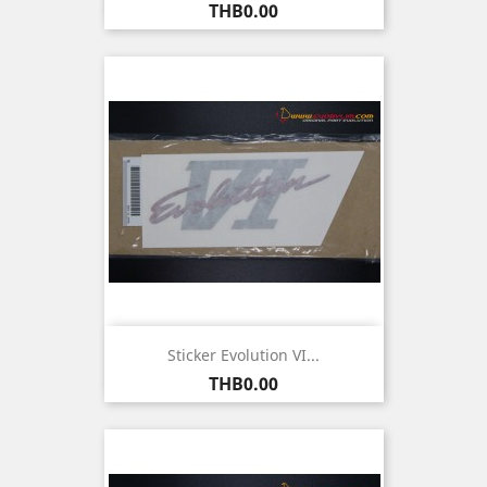
ราคา
THB0.00
Sticker Evolution VI...
ราคา
THB0.00