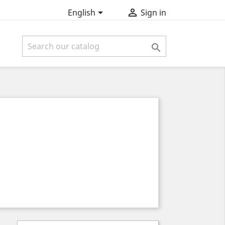


English
Sign in
