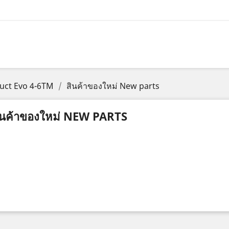
uct Evo 4-6TM
สินค้าของใหม่ New parts
ินค้าของใหม่ NEW PARTS