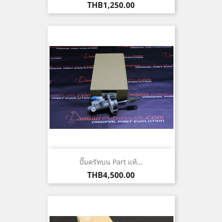
ราคา
THB1,250.00
ปั๊มครัทบน Part แท้...
ราคา
THB4,500.00