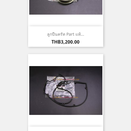
ลูกปืนครัท Part แท้...
ราคา
THB3,200.00