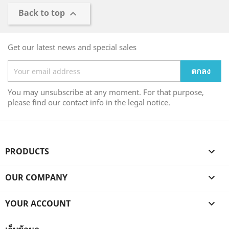
Back to top

Get our latest news and special sales
You may unsubscribe at any moment. For that purpose,
please find our contact info in the legal notice.
PRODUCTS

OUR COMPANY

YOUR ACCOUNT
