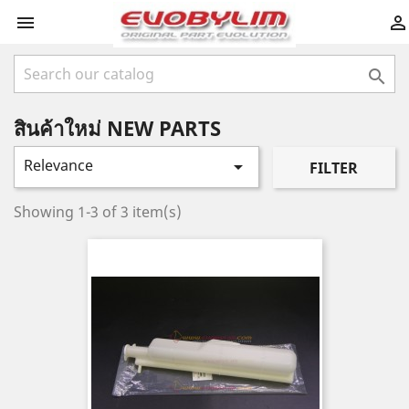



สินค้าใหม่ NEW PARTS
Relevance

FILTER
Showing 1-3 of 3 item(s)