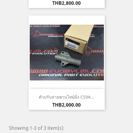
Price
THB2,800.00
ตัวปรับสายพานไทม์มิ่ง CS9A...
Price
THB2,000.00
Showing 1-3 of 3 item(s)