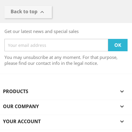
Back to top

Get our latest news and special sales
You may unsubscribe at any moment. For that purpose,
please find our contact info in the legal notice.
PRODUCTS

OUR COMPANY

YOUR ACCOUNT
